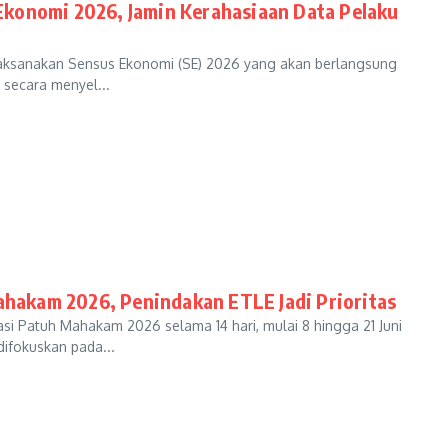
Ekonomi 2026, Jamin Kerahasiaan Data Pelaku
laksanakan Sensus Ekonomi (SE) 2026 yang akan berlangsung
 secara menyel...
Mahakam 2026, Penindakan ETLE Jadi Prioritas
Patuh Mahakam 2026 selama 14 hari, mulai 8 hingga 21 Juni
difokuskan pada...