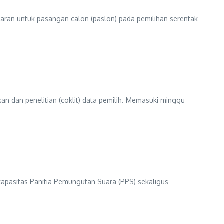
an untuk pasangan calon (paslon) pada pemilihan serentak
 dan penelitian (coklit) data pemilih. Memasuki minggu
apasitas Panitia Pemungutan Suara (PPS) sekaligus