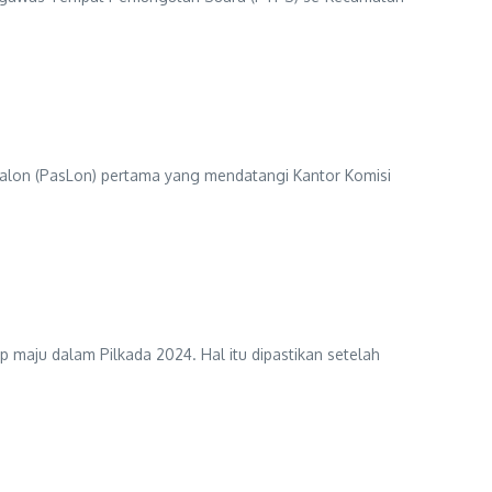
alon (PasLon) pertama yang mendatangi Kantor Komisi
maju dalam Pilkada 2024. Hal itu dipastikan setelah