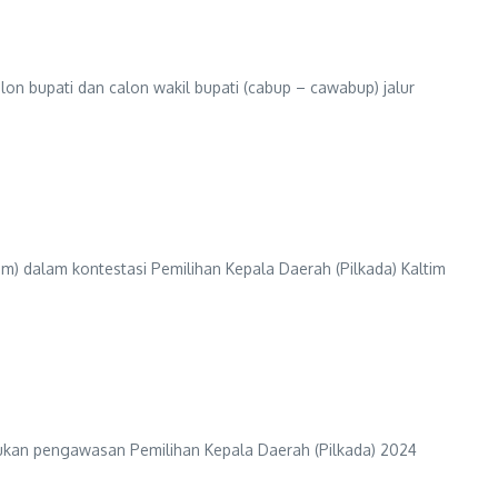
on bupati dan calon wakil bupati (cabup – cawabup) jalur
 dalam kontestasi Pemilihan Kepala Daerah (Pilkada) Kaltim
an pengawasan Pemilihan Kepala Daerah (Pilkada) 2024