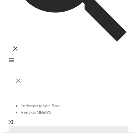
Pedoman Media Siber
Redaksi MNEWS