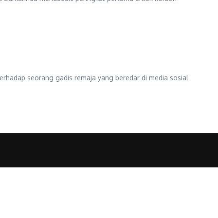
rhadap seorang gadis remaja yang beredar di media sosial