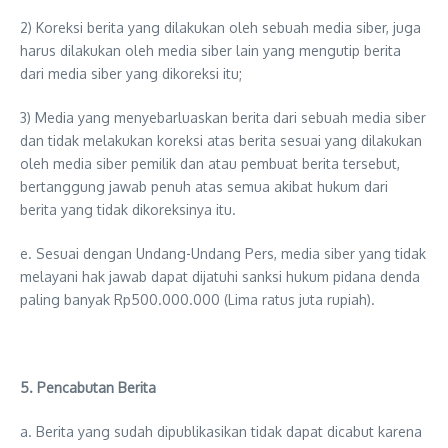
2) Koreksi berita yang dilakukan oleh sebuah media siber, juga
harus dilakukan oleh media siber lain yang mengutip berita
dari media siber yang dikoreksi itu;
3) Media yang menyebarluaskan berita dari sebuah media siber
dan tidak melakukan koreksi atas berita sesuai yang dilakukan
oleh media siber pemilik dan atau pembuat berita tersebut,
bertanggung jawab penuh atas semua akibat hukum dari
berita yang tidak dikoreksinya itu.
e. Sesuai dengan Undang-Undang Pers, media siber yang tidak
melayani hak jawab dapat dijatuhi sanksi hukum pidana denda
paling banyak Rp500.000.000 (Lima ratus juta rupiah).
5. Pencabutan Berita
a. Berita yang sudah dipublikasikan tidak dapat dicabut karena