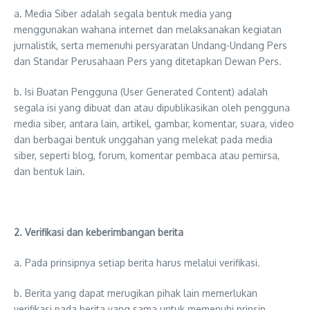
a. Media Siber adalah segala bentuk media yang
menggunakan wahana internet dan melaksanakan kegiatan
jurnalistik, serta memenuhi persyaratan Undang-Undang Pers
dan Standar Perusahaan Pers yang ditetapkan Dewan Pers.
b. Isi Buatan Pengguna (User Generated Content) adalah
segala isi yang dibuat dan atau dipublikasikan oleh pengguna
media siber, antara lain, artikel, gambar, komentar, suara, video
dan berbagai bentuk unggahan yang melekat pada media
siber, seperti blog, forum, komentar pembaca atau pemirsa,
dan bentuk lain.
2. Verifikasi dan keberimbangan berita
a. Pada prinsipnya setiap berita harus melalui verifikasi.
b. Berita yang dapat merugikan pihak lain memerlukan
verifikasi pada berita yang sama untuk memenuhi prinsip