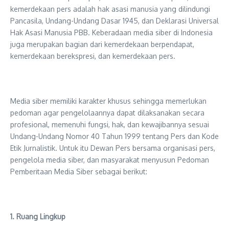
kemerdekaan pers adalah hak asasi manusia yang dilindungi
Pancasila, Undang-Undang Dasar 1945, dan Deklarasi Universal
Hak Asasi Manusia PBB. Keberadaan media siber di Indonesia
juga merupakan bagian dari kemerdekaan berpendapat,
kemerdekaan berekspresi, dan kemerdekaan pers.
Media siber memiliki karakter khusus sehingga memerlukan
pedoman agar pengelolaannya dapat dilaksanakan secara
profesional, memenuhi fungsi, hak, dan kewajibannya sesuai
Undang-Undang Nomor 40 Tahun 1999 tentang Pers dan Kode
Etik Jurnalistik. Untuk itu Dewan Pers bersama organisasi pers,
pengelola media siber, dan masyarakat menyusun Pedoman
Pemberitaan Media Siber sebagai berikut:
1. Ruang Lingkup