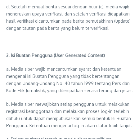
d. Setelah memuat berita sesuai dengan butir (c), media wajib
meneruskan upaya verifikasi, dan setelah verifikasi didapatkan,
hasil verifikasi dicantumkan pada berita pemutakhiran (update)
dengan tautan pada berita yang belum terverifikasi.
3. Isi Buatan Pengguna (User Generated Content)
a. Media siber wajib mencantumkan syarat dan ketentuan
mengenai Isi Buatan Pengguna yang tidak bertentangan
dengan Undang-Undang No. 40 tahun 1999 tentang Pers dan
Kode Etik Jurnalistik, yang ditempatkan secara terang dan jelas.
b. Media siber mewajibkan setiap pengguna untuk melakukan
registrasi keanggotaan dan melakukan proses log-in terlebih
dahulu untuk dapat mempublikasikan semua bentuk Isi Buatan
Pengguna. Ketentuan mengenai log-in akan diatur lebih lanjut.