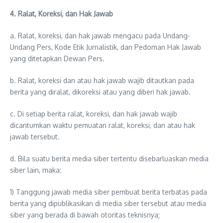
4. Ralat, Koreksi, dan Hak Jawab
a. Ralat, koreksi, dan hak jawab mengacu pada Undang-
Undang Pers, Kode Etik Jurnalistik, dan Pedoman Hak Jawab
yang ditetapkan Dewan Pers.
b. Ralat, koreksi dan atau hak jawab wajib ditautkan pada
berita yang diralat, dikoreksi atau yang diberi hak jawab.
c. Di setiap berita ralat, koreksi, dan hak jawab wajib
dicantumkan waktu pemuatan ralat, koreksi, dan atau hak
jawab tersebut.
d. Bila suatu berita media siber tertentu disebarluaskan media
siber lain, maka:
1) Tanggung jawab media siber pembuat berita terbatas pada
berita yang dipublikasikan di media siber tersebut atau media
siber yang berada di bawah otoritas teknisnya;