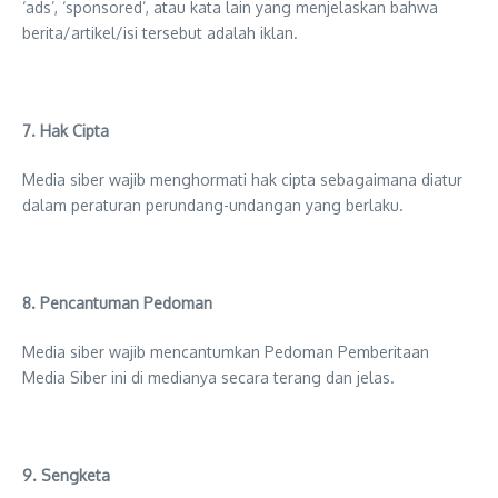
‘ads’, ‘sponsored’, atau kata lain yang menjelaskan bahwa
berita/artikel/isi tersebut adalah iklan.
7. Hak Cipta
Media siber wajib menghormati hak cipta sebagaimana diatur
dalam peraturan perundang-undangan yang berlaku.
8. Pencantuman Pedoman
Media siber wajib mencantumkan Pedoman Pemberitaan
Media Siber ini di medianya secara terang dan jelas.
9. Sengketa