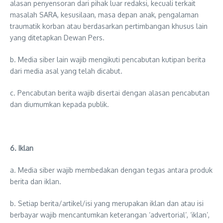
alasan penyensoran dari pihak luar redaksi, kecuali terkait
masalah SARA, kesusilaan, masa depan anak, pengalaman
traumatik korban atau berdasarkan pertimbangan khusus lain
yang ditetapkan Dewan Pers.
b. Media siber lain wajib mengikuti pencabutan kutipan berita
dari media asal yang telah dicabut.
c. Pencabutan berita wajib disertai dengan alasan pencabutan
dan diumumkan kepada publik.
6. Iklan
a. Media siber wajib membedakan dengan tegas antara produk
berita dan iklan.
b. Setiap berita/artikel/isi yang merupakan iklan dan atau isi
berbayar wajib mencantumkan keterangan ‘advertorial’, ‘iklan’,