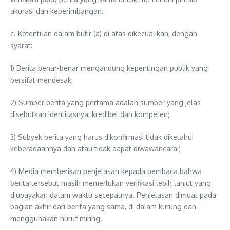
akurasi dan keberimbangan.
c. Ketentuan dalam butir (a) di atas dikecualikan, dengan
syarat:
1) Berita benar-benar mengandung kepentingan publik yang
bersifat mendesak;
2) Sumber berita yang pertama adalah sumber yang jelas
disebutkan identitasnya, kredibel dan kompeten;
3) Subyek berita yang harus dikonfirmasi tidak diketahui
keberadaannya dan atau tidak dapat diwawancarai;
4) Media memberikan penjelasan kepada pembaca bahwa
berita tersebut masih memerlukan verifikasi lebih lanjut yang
diupayakan dalam waktu secepatnya. Penjelasan dimuat pada
bagian akhir dari berita yang sama, di dalam kurung dan
menggunakan huruf miring.