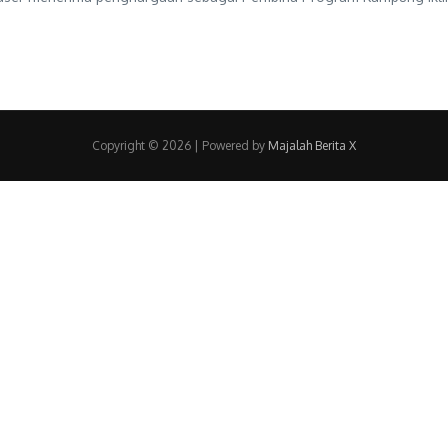
Copyright © 2026 | Powered by
Majalah Berita X