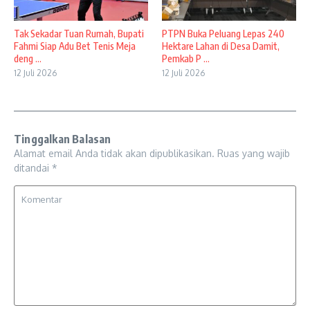
Tak Sekadar Tuan Rumah, Bupati
PTPN Buka Peluang Lepas 240
Fahmi Siap Adu Bet Tenis Meja
Hektare Lahan di Desa Damit,
deng ...
Pemkab P ...
12 Juli 2026
12 Juli 2026
Tinggalkan Balasan
Alamat email Anda tidak akan dipublikasikan.
Ruas yang wajib
ditandai
*