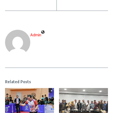
Admin
Related Posts