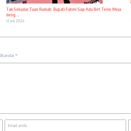
Tak Sekadar Tuan Rumah, Bupati Fahmi Siap Adu Bet Tenis Meja
deng ...
12 Juli 2026
ditandai
*