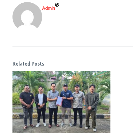
Admin
Related Posts