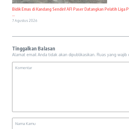
Bidik Emas di Kandang Sendiri! AFI Paser Datangkan Pelatih Liga P
...
7 Agustus 2026
Tinggalkan Balasan
Alamat email Anda tidak akan dipublikasikan.
Ruas yang wajib 