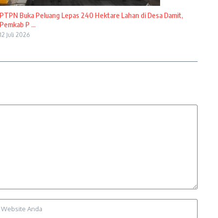
PTPN Buka Peluang Lepas 240 Hektare Lahan di Desa Damit,
Pemkab P ...
12 Juli 2026