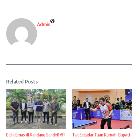
Admin
Related Posts
Bidik Emas di Kandang Sendiri! AFI
Tak Sekadar Tuan Rumah, Bupati