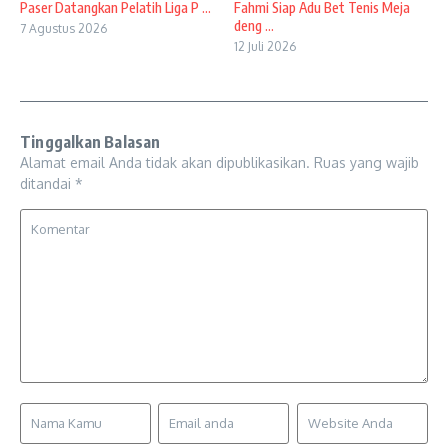
Paser Datangkan Pelatih Liga P ...
Fahmi Siap Adu Bet Tenis Meja
deng ...
7 Agustus 2026
12 Juli 2026
Tinggalkan Balasan
Alamat email Anda tidak akan dipublikasikan.
Ruas yang wajib
ditandai
*