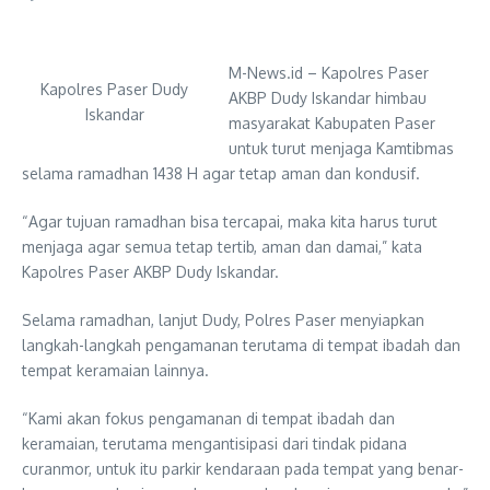
M-News.id – Kapolres Paser
Kapolres Paser Dudy
AKBP Dudy Iskandar himbau
Iskandar
masyarakat Kabupaten Paser
untuk turut menjaga Kamtibmas
selama ramadhan 1438 H agar tetap aman dan kondusif.
“Agar tujuan ramadhan bisa tercapai, maka kita harus turut
menjaga agar semua tetap tertib, aman dan damai,” kata
Kapolres Paser AKBP Dudy Iskandar.
Selama ramadhan, lanjut Dudy, Polres Paser menyiapkan
langkah-langkah pengamanan terutama di tempat ibadah dan
tempat keramaian lainnya.
“Kami akan fokus pengamanan di tempat ibadah dan
keramaian, terutama mengantisipasi dari tindak pidana
curanmor, untuk itu parkir kendaraan pada tempat yang benar-