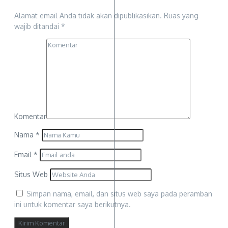
Alamat email Anda tidak akan dipublikasikan.
Ruas yang
wajib ditandai
*
Komentar
Nama
*
Email
*
Situs Web
Simpan nama, email, dan situs web saya pada peramban
ini untuk komentar saya berikutnya.