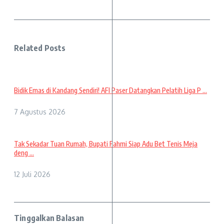
Related Posts
Bidik Emas di Kandang Sendiri! AFI Paser Datangkan Pelatih Liga P ...
7 Agustus 2026
Tak Sekadar Tuan Rumah, Bupati Fahmi Siap Adu Bet Tenis Meja
deng ...
12 Juli 2026
Tinggalkan Balasan