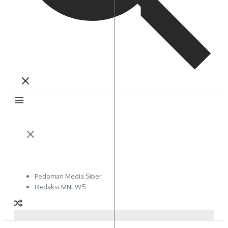
Pedoman Media Siber
Redaksi MNEWS