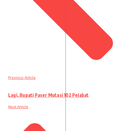
Previous Article
Lagi, Bupati Paser Mutasi 102 Pejabat
Next Article