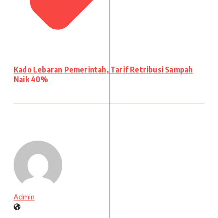
Kado Lebaran Pemerintah, Tarif Retribusi Sampah
Naik 40%
Admin