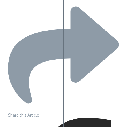
Share this Article