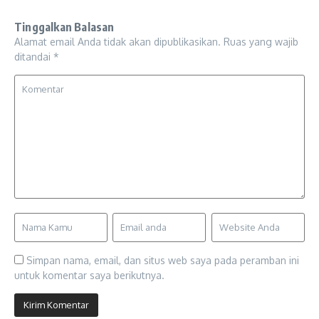
Tinggalkan Balasan
Alamat email Anda tidak akan dipublikasikan.
Ruas yang wajib
ditandai
*
Simpan nama, email, dan situs web saya pada peramban ini
untuk komentar saya berikutnya.