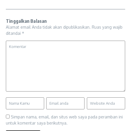
Tinggalkan Balasan
Alamat email Anda tidak akan dipublikasikan.
Ruas yang wajib
ditandai
*
Simpan nama, email, dan situs web saya pada peramban ini
untuk komentar saya berikutnya.