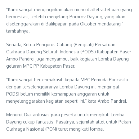
“Kami sangat menginginkan akan muncul atlet-atlet baru yang
berprestasi, terlebih menjelang Porprov Dayung, yang akan
diselenggarakan di Balikpapan pada Oktober mendatang,”
tambahnya.
Senada, Ketua Pengurus Cabang (Pengcab) Persatuan
Olahraga Dayung Seluruh Indonesia (PODSI) Kabupaten Paser
Ambo Pandrei juga menyambut baik kegiatan Lomba Dayung
gelaran MPC PP Kabupaten Paser.
“Kami sangat berterimakasih kepada MPC Pemuda Pancasila
dengan terselenggaranya Lomba Dayung ini, mengingat
PODSI belum memiliki kemampuan anggaran untuk
menyelenggarakan kegiatan seperti ini,” kata Ambo Pandrei.
Menurut Dia, antusias para peserta untuk mengikuti Lomba
Dayung cukup fantastis. Pasalnya, sejumlah atlet untuk Pekan
Olahraga Nasional (PON) turut mengikuti lomba.