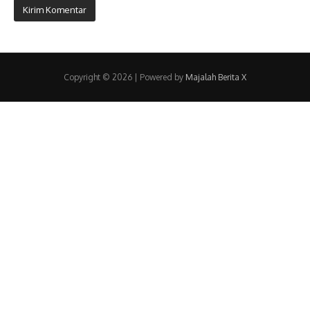
Copyright © 2026 | Powered by
Majalah Berita X