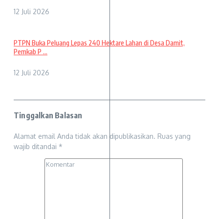
12 Juli 2026
PTPN Buka Peluang Lepas 240 Hektare Lahan di Desa Damit,
Pemkab P ...
12 Juli 2026
Tinggalkan Balasan
Alamat email Anda tidak akan dipublikasikan.
Ruas yang
wajib ditandai
*