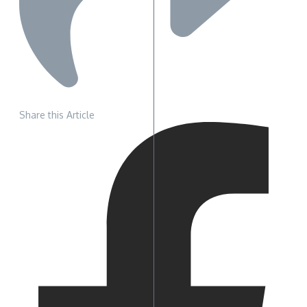
Share this Article