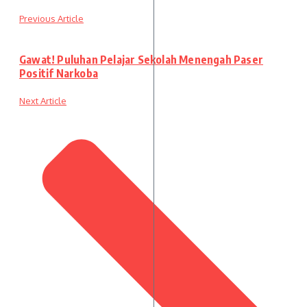
Previous Article
Gawat! Puluhan Pelajar Sekolah Menengah Paser
Positif Narkoba
Next Article