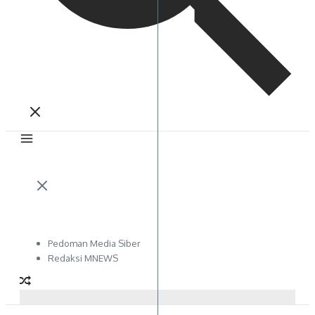
Pedoman Media Siber
Redaksi MNEWS