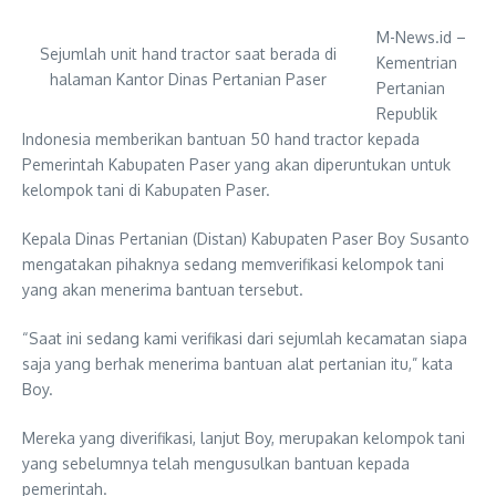
M-News.id –
Sejumlah unit hand tractor saat berada di
Kementrian
halaman Kantor Dinas Pertanian Paser
Pertanian
Republik
Indonesia memberikan bantuan 50 hand tractor kepada
Pemerintah Kabupaten Paser yang akan diperuntukan untuk
kelompok tani di Kabupaten Paser.
Kepala Dinas Pertanian (Distan) Kabupaten Paser Boy Susanto
mengatakan pihaknya sedang memverifikasi kelompok tani
yang akan menerima bantuan tersebut.
“Saat ini sedang kami verifikasi dari sejumlah kecamatan siapa
saja yang berhak menerima bantuan alat pertanian itu,” kata
Boy.
Mereka yang diverifikasi, lanjut Boy, merupakan kelompok tani
yang sebelumnya telah mengusulkan bantuan kepada
pemerintah.