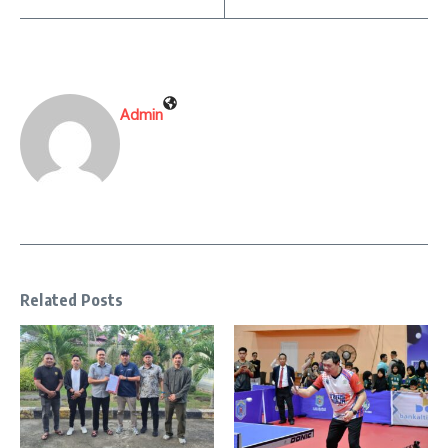
Admin
Related Posts