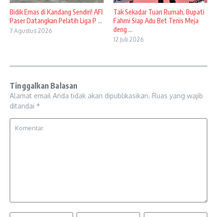
Bidik Emas di Kandang Sendiri! AFI
Tak Sekadar Tuan Rumah, Bupati
Paser Datangkan Pelatih Liga P ...
Fahmi Siap Adu Bet Tenis Meja
deng ...
7 Agustus 2026
12 Juli 2026
Tinggalkan Balasan
Alamat email Anda tidak akan dipublikasikan.
Ruas yang wajib
ditandai
*