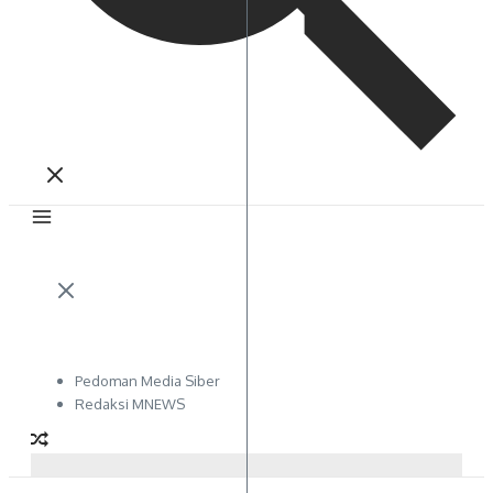
Pedoman Media Siber
Redaksi MNEWS