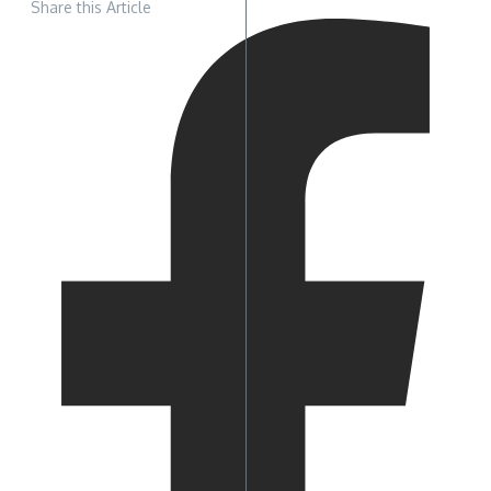
Share this Article