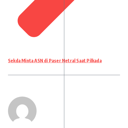
Sekda Minta ASN di Paser Netral Saat Pilkada