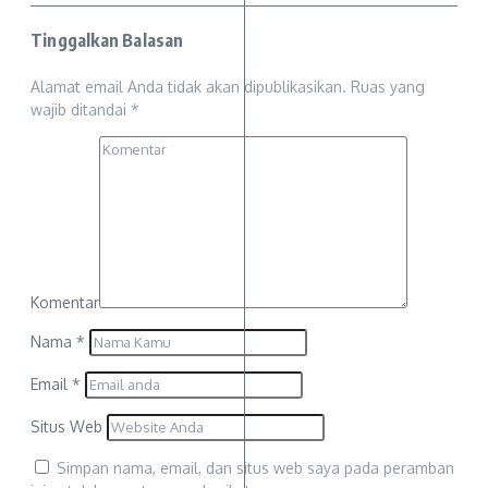
Tinggalkan Balasan
Alamat email Anda tidak akan dipublikasikan.
Ruas yang
wajib ditandai
*
Komentar
Nama
*
Email
*
Situs Web
Simpan nama, email, dan situs web saya pada peramban