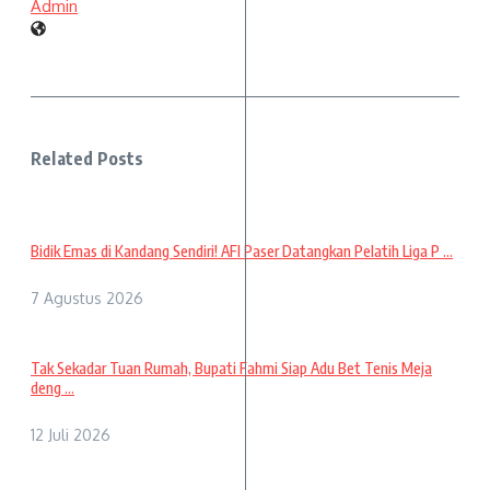
Admin
Related Posts
Bidik Emas di Kandang Sendiri! AFI Paser Datangkan Pelatih Liga P ...
7 Agustus 2026
Tak Sekadar Tuan Rumah, Bupati Fahmi Siap Adu Bet Tenis Meja
deng ...
12 Juli 2026