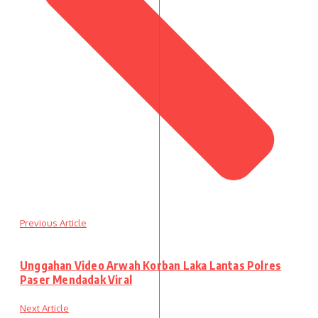
Previous Article
Unggahan Video Arwah Korban Laka Lantas Polres
Paser Mendadak Viral
Next Article