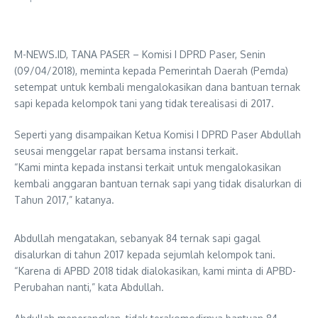
M-NEWS.ID, TANA PASER – Komisi I DPRD Paser, Senin
(09/04/2018), meminta kepada Pemerintah Daerah (Pemda)
setempat untuk kembali mengalokasikan dana bantuan ternak
sapi kepada kelompok tani yang tidak terealisasi di 2017.
Seperti yang disampaikan Ketua Komisi I DPRD Paser Abdullah
seusai menggelar rapat bersama instansi terkait.
“Kami minta kepada instansi terkait untuk mengalokasikan
kembali anggaran bantuan ternak sapi yang tidak disalurkan di
Tahun 2017,” katanya.
Abdullah mengatakan, sebanyak 84 ternak sapi gagal
disalurkan di tahun 2017 kepada sejumlah kelompok tani.
“Karena di APBD 2018 tidak dialokasikan, kami minta di APBD-
Perubahan nanti,” kata Abdullah.