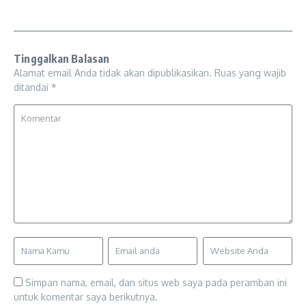
Tinggalkan Balasan
Alamat email Anda tidak akan dipublikasikan.
Ruas yang wajib
ditandai
*
Simpan nama, email, dan situs web saya pada peramban ini
untuk komentar saya berikutnya.