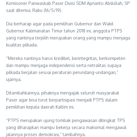
Komisoner Panwaskab Paser Divisi SDM Aprianto Abdullah, SP
saat ditemui, Rabu (16/5/19).
Dia berharap agar pada pemilihan Gubernur dan Wakil
Gubernur Kalimanatan Timur tahun 2018 ini, anggota PTPS
yang nantinya terpilih merupakan orang yang mampu menjaga
kualitas pilkada.
“Mereka nantinya harus kredibel, berintegritas, berkompeten
dan mampu menjaga independensi serta netralitas supaya
pilkada berjalan sesuai peraturan perundang-undangan,”
ujarnya.
Ditambahkannya, pihaknya mengajak seluruh masyarakat
Paser agar bisa turut berpartisipasi menjadi PTPS dalam
pemilihan kepala daerah Kaltim ini.
“PTPS merupakan ujung tombak pengawasan ditingkat TPS
yang diharapkan mampu bekerja secara maksimal mengawal
jalannya proses demokrasi,” tambahnya.