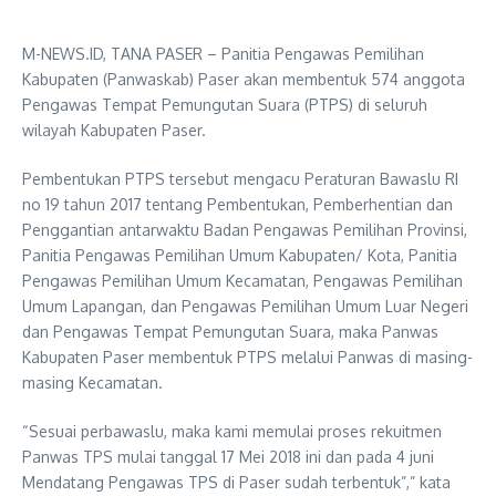
M-NEWS.ID, TANA PASER – Panitia Pengawas Pemilihan
Kabupaten (Panwaskab) Paser akan membentuk 574 anggota
Pengawas Tempat Pemungutan Suara (PTPS) di seluruh
wilayah Kabupaten Paser.
Pembentukan PTPS tersebut mengacu Peraturan Bawaslu RI
no 19 tahun 2017 tentang Pembentukan, Pemberhentian dan
Penggantian antarwaktu Badan Pengawas Pemilihan Provinsi,
Panitia Pengawas Pemilihan Umum Kabupaten/ Kota, Panitia
Pengawas Pemilihan Umum Kecamatan, Pengawas Pemilihan
Umum Lapangan, dan Pengawas Pemilihan Umum Luar Negeri
dan Pengawas Tempat Pemungutan Suara, maka Panwas
Kabupaten Paser membentuk PTPS melalui Panwas di masing-
masing Kecamatan.
“Sesuai perbawaslu, maka kami memulai proses rekuitmen
Panwas TPS mulai tanggal 17 Mei 2018 ini dan pada 4 juni
Mendatang Pengawas TPS di Paser sudah terbentuk”,” kata