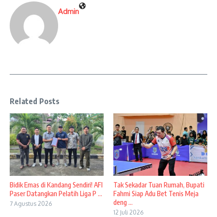
Admin
Related Posts
Bidik Emas di Kandang Sendiri! AFI
Tak Sekadar Tuan Rumah, Bupati
Paser Datangkan Pelatih Liga P ...
Fahmi Siap Adu Bet Tenis Meja
deng ...
7 Agustus 2026
12 Juli 2026