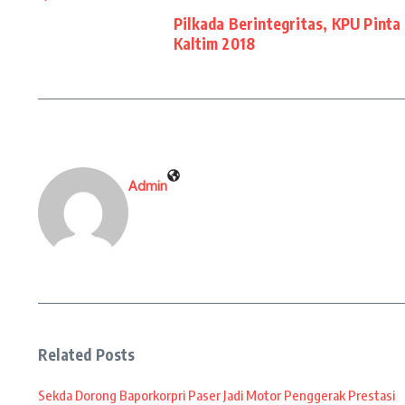
Pilkada Berintegritas, KPU Pint
Kaltim 2018
Admin
Related Posts
Sekda Dorong Baporkorpri Paser Jadi Motor Penggerak Prestasi