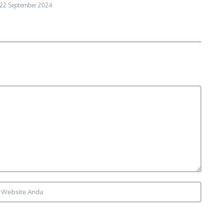
22 September 2024