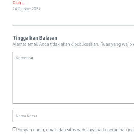
Olah ...
24 Oktober 2024
Tinggalkan Balasan
Alamat email Anda tidak akan dipublikasikan.
Ruas yang wajib 
Simpan nama, email, dan situs web saya pada peramban ini 