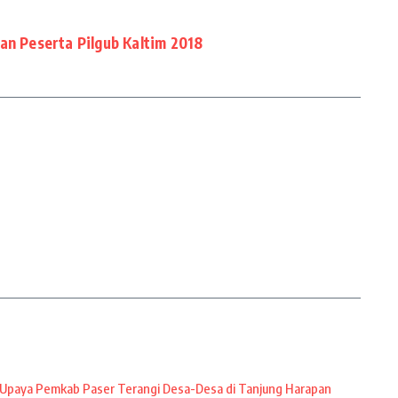
an Peserta Pilgub Kaltim 2018
Upaya Pemkab Paser Terangi Desa-Desa di Tanjung Harapan