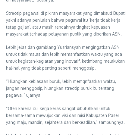
Streotip pegawai di pikiran masyarakat yang dimaksud Bupati
yakni adanya penilaian bahwa pegawai itu ‘kerja tidak kerja
tetap gajian’, atau masih rendahnya tingkat kepuasan
masyarakat terhadap pelayanan publik yang diberikan ASN.
Lebih jelas dan gamblang Yusriansyah mengingatkan ASN
untuk tidak malas dan lebih memanfaatkan waktu yang ada
untuk kegiatan-kegiatan yang inovatif, ketimbang melakukan
hal-hal yang tidak penting seperti menggosip.
“Hilangkan kebiasaan buruk, lebih memqnfaatkan waktu,
jangan menggosip, hilangkan streotip buruk itu tentang
pegawai,” ujarnya.
“Oleh karena itu, kerja keras sangat dibutuhkan untuk
bersama-sama mewujudkan visi dan misi Kabupaten Paser
yang maju, mandiri, sejahtera dan berkeadilan,” sambungnya.