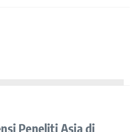
si Peneliti Asia di