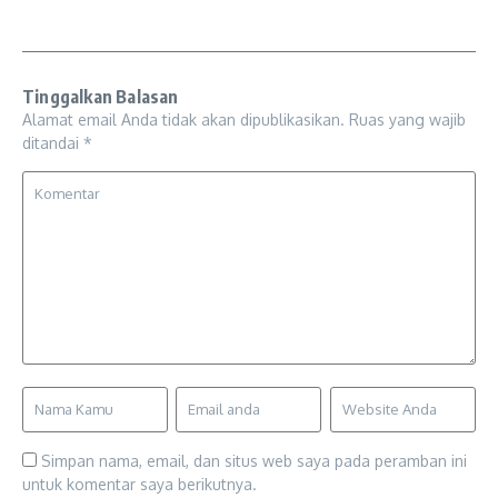
Tinggalkan Balasan
Alamat email Anda tidak akan dipublikasikan.
Ruas yang wajib
ditandai
*
Simpan nama, email, dan situs web saya pada peramban ini
untuk komentar saya berikutnya.