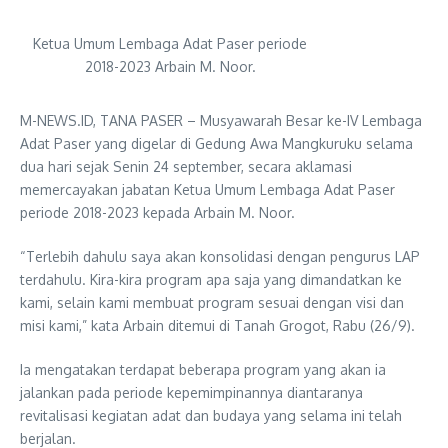
Ketua Umum Lembaga Adat Paser periode
2018-2023 Arbain M. Noor.
M-NEWS.ID, TANA PASER – Musyawarah Besar ke-IV Lembaga
Adat Paser yang digelar di Gedung Awa Mangkuruku selama
dua hari sejak Senin 24 september, secara aklamasi
memercayakan jabatan Ketua Umum Lembaga Adat Paser
periode 2018-2023 kepada Arbain M. Noor.
“Terlebih dahulu saya akan konsolidasi dengan pengurus LAP
terdahulu. Kira-kira program apa saja yang dimandatkan ke
kami, selain kami membuat program sesuai dengan visi dan
misi kami,” kata Arbain ditemui di Tanah Grogot, Rabu (26/9).
Ia mengatakan terdapat beberapa program yang akan ia
jalankan pada periode kepemimpinannya diantaranya
revitalisasi kegiatan adat dan budaya yang selama ini telah
berjalan.