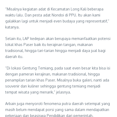
“Misalnya kegiatan adat di Kecamatan Long Kali beberapa
waktu lalu. Dan pesta adat Nondoi di PPU. Itu akan kami
galakkan lagi untuk menjadi even budaya yang representatif,”
katanya.
Selain itu, LAP kedepan akan berupaya memanfaatkan potensi
lokal khas Paser baik itu kerajinan tangan, makanan
tradisional, hingga tari-tarian hingga menjadi daya jual bagi
daerah itu.
“Di lokasi Gentung Temiang, pada saat even besar kita bisa isi
dengan pameran kerajinan, makanan tradisional, hingga
penampilan tarian khas Paser. Misalnya buka galeri, nanti ada
souvenir dan kuliner sehingga gentung temiang menjadi
tempat wisata yang menarik,” jelasnya.
Arbain juga menyoroti fenomena putra daerah setempat yang
masih belum mendapat porsi yang sama dalam mendapatkan
pekerjaan dan beasiswa Pendidikan dari pemerintah.