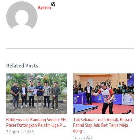
Admin
Related Posts
Bidik Emas di Kandang Sendiri! AFI
Tak Sekadar Tuan Rumah, Bupati
Paser Datangkan Pelatih Liga P ...
Fahmi Siap Adu Bet Tenis Meja
deng ...
7 Agustus 2026
12 Juli 2026