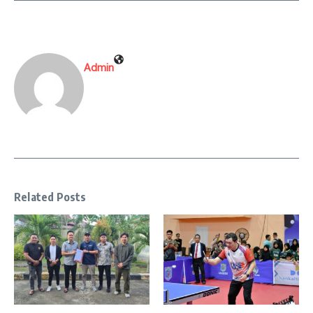
Admin
Related Posts