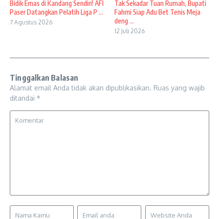
Bidik Emas di Kandang Sendiri! AFI
Tak Sekadar Tuan Rumah, Bupati
Paser Datangkan Pelatih Liga P ...
Fahmi Siap Adu Bet Tenis Meja
deng ...
7 Agustus 2026
12 Juli 2026
Tinggalkan Balasan
Alamat email Anda tidak akan dipublikasikan.
Ruas yang wajib
ditandai
*