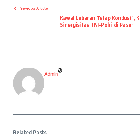
Previous Article
Kawal Lebaran Tetap Kondusif, K
Sinergisitas TNI-Polri di Paser
Admin
Related Posts