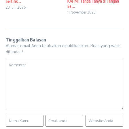
KAHMI: Tanda Tanya di Tengah
Sertifik ...
Se ...
23 Juni 2026
11 November 2025
Tinggalkan Balasan
Alamat email Anda tidak akan dipublikasikan.
Ruas yang wajib
ditandai
*