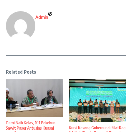
Admin
Related Posts
Demi Naik Kelas, 101 Pekebun
Kursi Kosong Gubernur di SilatReg
Sawit Paser Antusias Kuasai