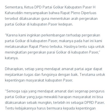
Sementara, Ketua DPD Partai Golkar Kabupaten Paser H
Kaharuddin menyampaikan bahwa Rapat Pleno Diperluas
tersebut dilaksanakan guna menentukan arah pergerakan
partai Golkar di kabupaten Paser kedepan.
“Karena kami inginkan perkembangan terhadap pergerakan
partai Golkar di kabupaten Paser, makanya pada hari ini kami
melaksanakan Rapat Pleno terbuka. Hasilnya tentu saja untuk
meningkatlan pergerakan parai Golkar di kabupaten Paser,”
katanya.
Diharapkan, setiap yang mendapat amanat partai agar dapat
mejalankan tugas dan fungsinya dengan baik. Terutama untuk
kepentingan masyarakat kabupaten Paser.
“Semoga saja yang mendapat amanat dari segenap pengurus
partai Golkar yang juga mewakili harapan masyarakat ini bisa
dilaksanakan sebaik mungkin, terlebih ini sebagai DPRD Paser.
Tentu kebijakannya harus bermuara kepada kepentingan