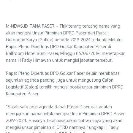
M-NEWS.ID, TANA PASER – Titik terang tentang nama yang
akan mengisi Unsur Pimpinan DPRD Paser dari Partai
Golongan Karya (Golkar) periode 2019-2024 terkuak. Melalui
Rapat Pleno Diperluas DPD Golkar Kabupaten Paser di
Ballroom Hotel Bumi Paser, Minggu (16/06/2019) menetapkan
nama H Fadly Himawan untuk mengisi jabatan tersebut.
Rapat Pleno Diperluas DPD Golkar Paser selain membahas
sejumlah agenda penting, juga untuk mengusung Calon
Legislatif (Caleg) terpilih mengisi posisi unsur pimpinan DPRD
Kabupaten Paser.
“Salah satu poin agenda Rapat Pleno Diperluas adalah
mengajukan nama untuk mengisi Unsur Pimpinan DPRD Paser
2019-2024. Hasilnya, telah disepakati bahwa saya yang akan
mengisi unsur pimpinan di DPRD nantinya,” ungkap H Fadly