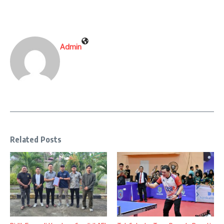
Admin
Related Posts