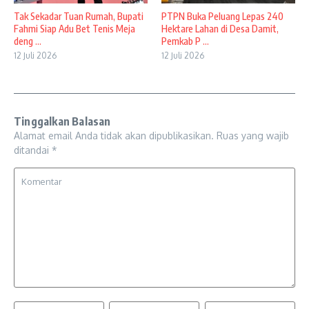
Tak Sekadar Tuan Rumah, Bupati
PTPN Buka Peluang Lepas 240
Fahmi Siap Adu Bet Tenis Meja
Hektare Lahan di Desa Damit,
deng ...
Pemkab P ...
12 Juli 2026
12 Juli 2026
Tinggalkan Balasan
Alamat email Anda tidak akan dipublikasikan.
Ruas yang wajib
ditandai
*