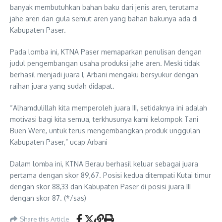
banyak membutuhkan bahan baku dari jenis aren, terutama
jahe aren dan gula semut aren yang bahan bakunya ada di
Kabupaten Paser.
Pada lomba ini, KTNA Paser memaparkan penulisan dengan
judul pengembangan usaha produksi jahe aren. Meski tidak
berhasil menjadi juara I, Arbani mengaku bersyukur dengan
raihan juara yang sudah didapat.
“Alhamdulillah kita memperoleh juara III, setidaknya ini adalah
motivasi bagi kita semua, terkhusunya kami kelompok Tani
Buen Were, untuk terus mengembangkan produk unggulan
Kabupaten Paser,” ucap Arbani
Dalam lomba ini, KTNA Berau berhasil keluar sebagai juara
pertama dengan skor 89,67. Posisi kedua ditempati Kutai timur
dengan skor 88,33 dan Kabupaten Paser di posisi juara III
dengan skor 87. (*/sas)
Share this Article