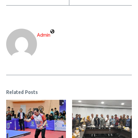
Admin
Related Posts