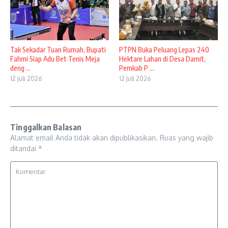
Tak Sekadar Tuan Rumah, Bupati
PTPN Buka Peluang Lepas 240
Fahmi Siap Adu Bet Tenis Meja
Hektare Lahan di Desa Damit,
deng ...
Pemkab P ...
12 Juli 2026
12 Juli 2026
Tinggalkan Balasan
Alamat email Anda tidak akan dipublikasikan.
Ruas yang wajib
ditandai
*