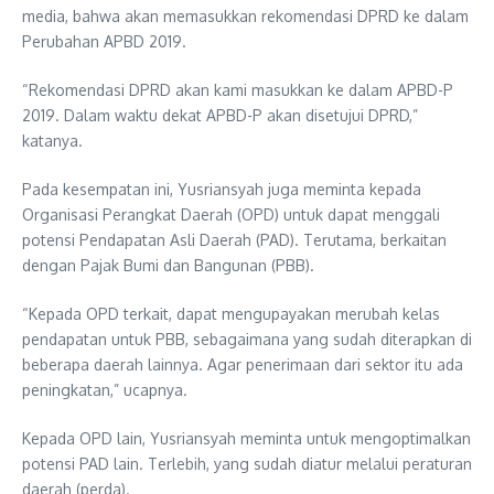
media, bahwa akan memasukkan rekomendasi DPRD ke dalam
Perubahan APBD 2019.
“Rekomendasi DPRD akan kami masukkan ke dalam APBD-P
2019. Dalam waktu dekat APBD-P akan disetujui DPRD,”
katanya.
Pada kesempatan ini, Yusriansyah juga meminta kepada
Organisasi Perangkat Daerah (OPD) untuk dapat menggali
potensi Pendapatan Asli Daerah (PAD). Terutama, berkaitan
dengan Pajak Bumi dan Bangunan (PBB).
“Kepada OPD terkait, dapat mengupayakan merubah kelas
pendapatan untuk PBB, sebagaimana yang sudah diterapkan di
beberapa daerah lainnya. Agar penerimaan dari sektor itu ada
peningkatan,” ucapnya.
Kepada OPD lain, Yusriansyah meminta untuk mengoptimalkan
potensi PAD lain. Terlebih, yang sudah diatur melalui peraturan
daerah (perda).