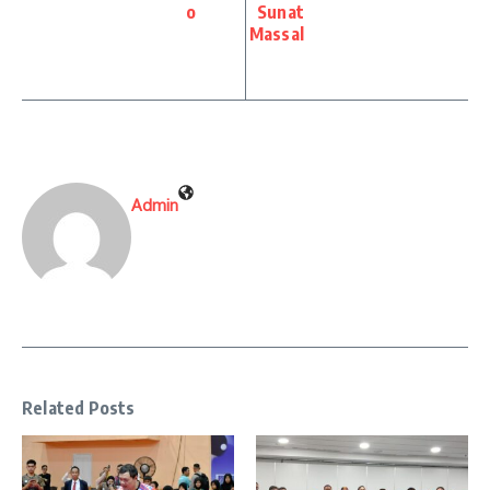
o
Sunat
Massal
Admin
Related Posts