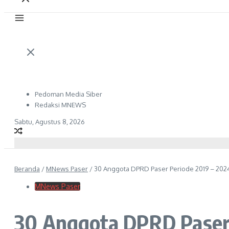
Pedoman Media Siber
Redaksi MNEWS
Sabtu, Agustus 8, 2026
Beranda
/
MNews Paser
/
30 Anggota DPRD Paser Periode 2019 – 2024
MNews Paser
30 Anggota DPRD Paser 