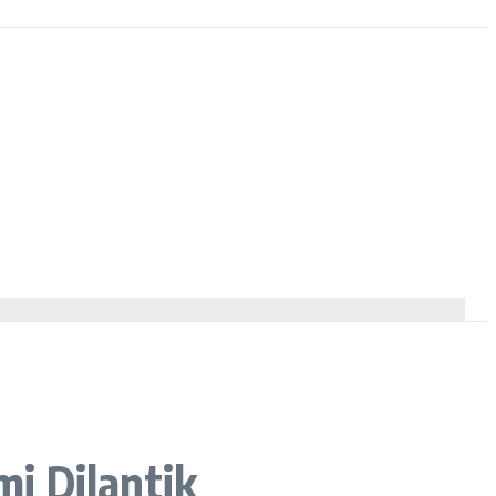
i Dilantik