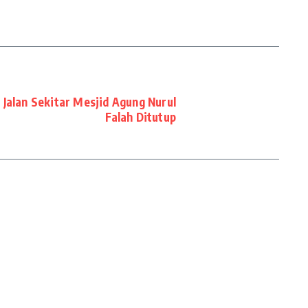
 Jalan Sekitar Mesjid Agung Nurul
Falah Ditutup