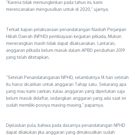
“Karena tidak memungkinkan pada tahun ini, kami
merencanakan mengusulkan untuk di 2020,” ujarnya.
Terkait kapan pelaksanaan penandatangan Naskah Perjanjian
Hibah Daerah (NPHD) pembiayaan kegiatan pilkada, Muksin
menerangkan masih tidak dapat dilaksanakan. Lantaran,
anggaran pilkada belum masuk dalam APBD perubahan 2019
yang telah ditetapkan.
“Setelah Penandatanganan NPHD, selambatnya 14 hari setelah
itu harus dicairkan untuk anggaran Tahap satu. Sekarang apa
yang mau kami cairkan, kalau anggaran yang diperlukan saja
belum masuk didaftar, sedangkan anggaran yang ada saat ini
sudah memiliki posnya masing-masing,” paparnya.
Dijelaskan pula, bahwa pada dasarnya penandatangan NPHD
dapat dilakukan jika anggaran yang dimaksudkan sudah