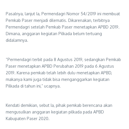
Pasalnya, lanjut Ia, Permendagri Nomor 54/2019 ini membuat
Pemkab Paser menjadi dilematis. Dikarenakan, terbitnya
Permendagri setelah Pemkab Paser menetapkan APBD 2019.
Dimana, anggaran kegiatan Pilkada belum tertuang
didalamnya.
“Permendagri terbit pada 8 Agustus 2019, sedangkan Pemkab
Paser menetapkan APBD Perubahan 2019 pada 6 Agustus
2019. Karena pemkab telah lebih dulu menetapkan APBD,
makanya kami juga tidak bisa menganggarkan kegiatan
Pilkada di tahun ini,” ucapnya.
Kendati demikian, sebut Ia, pihak pemkab berencana akan
mengusulkan anggaran kegiatan pilkada pada APBD
Kabupaten Paser 2020.