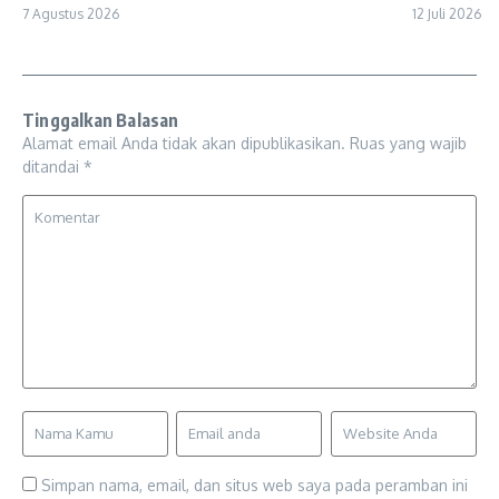
7 Agustus 2026
12 Juli 2026
Tinggalkan Balasan
Alamat email Anda tidak akan dipublikasikan.
Ruas yang wajib
ditandai
*
Simpan nama, email, dan situs web saya pada peramban ini