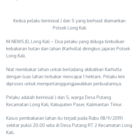
Kedua pelaku berinisial J dan S yang berhasil diamankan
Polsek Long Kali
M-NEWS.ID, Long Kali – Dua pelaku yang diduga timbulkan
kebakaran hutan dan lahan (Karhutla) diringkus jajaran Polsek
Long Kali.
Niat membakar lahan untuk berladang akibatkan Karhutla
dengan luas lahan terbakar mencapai 1 hektare. Pelaku kini
diproses untuk mempertanggungjawabkan perbuatannya.
Pelaku adalah berinisial J dan S, warga Desa Putang
Kecamatan Long Kali, Kabupaten Paser, Kalimantan Timur.
Kasus pembakaran lahan itu terjadi pada Rabu (18/9/2019)
sekitar pukul 20.00 wita di Desa Putang RT 2 Kecamatan Long
Kali.