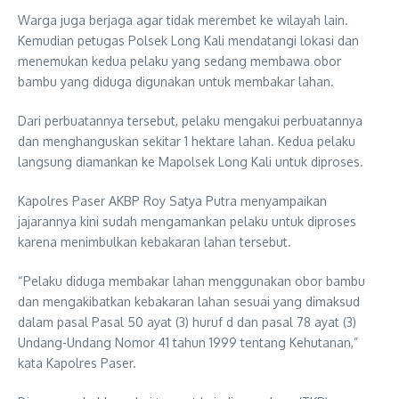
Warga juga berjaga agar tidak merembet ke wilayah lain.
Kemudian petugas Polsek Long Kali mendatangi lokasi dan
menemukan kedua pelaku yang sedang membawa obor
bambu yang diduga digunakan untuk membakar lahan.
Dari perbuatannya tersebut, pelaku mengakui perbuatannya
dan menghanguskan sekitar 1 hektare lahan. Kedua pelaku
langsung diamankan ke Mapolsek Long Kali untuk diproses.
Kapolres Paser AKBP Roy Satya Putra menyampaikan
jajarannya kini sudah mengamankan pelaku untuk diproses
karena menimbulkan kebakaran lahan tersebut.
“Pelaku diduga membakar lahan menggunakan obor bambu
dan mengakibatkan kebakaran lahan sesuai yang dimaksud
dalam pasal Pasal 50 ayat (3) huruf d dan pasal 78 ayat (3)
Undang-Undang Nomor 41 tahun 1999 tentang Kehutanan,”
kata Kapolres Paser.