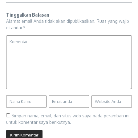
Tinggalkan Balasan
Alamat email Anda tidak akan dipublikasikan.
Ruas yang wajib
ditandai
*
Simpan nama, email, dan situs web saya pada peramban ini
untuk komentar saya berikutnya.