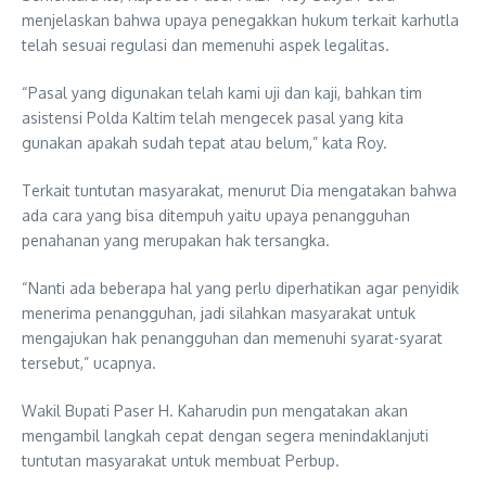
menjelaskan bahwa upaya penegakkan hukum terkait karhutla
telah sesuai regulasi dan memenuhi aspek legalitas.
“Pasal yang digunakan telah kami uji dan kaji, bahkan tim
asistensi Polda Kaltim telah mengecek pasal yang kita
gunakan apakah sudah tepat atau belum,” kata Roy.
Terkait tuntutan masyarakat, menurut Dia mengatakan bahwa
ada cara yang bisa ditempuh yaitu upaya penangguhan
penahanan yang merupakan hak tersangka.
“Nanti ada beberapa hal yang perlu diperhatikan agar penyidik
menerima penangguhan, jadi silahkan masyarakat untuk
mengajukan hak penangguhan dan memenuhi syarat-syarat
tersebut,” ucapnya.
Wakil Bupati Paser H. Kaharudin pun mengatakan akan
mengambil langkah cepat dengan segera menindaklanjuti
tuntutan masyarakat untuk membuat Perbup.