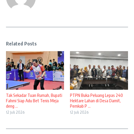
Related Posts
Tak Sekadar Tuan Rumah, Bupati
PTPN Buka Peluang Lepas 240
Fahmi Siap Adu Bet Tenis Meja
Hektare Lahan di Desa Damit,
deng ...
Pemkab P ...
12 Juli 2026
12 Juli 2026