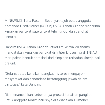
M-NEWS.ID, Tana Paser – Sebanyak tujuh belas anggota
Komando Distrik Milter (KODIM) 0904 Tanah Grogot menerima
kenaikan pangkat satu tingkat lebih tinggi dari pangkat
semula.
Dandim 0904 Tanah Grogot Letkol Czi Widya Wijanarko
mengatakan kenaikan pangkat di militer khususnya di TNI AD
merupakan bentuk apresiasi dari pimpinan terhadap kinerja dari
prajurit.
“Selamat atas kenaikan pangkat ini, terus mengayomi
masyarakat dan senantiasa bertanggung jawab dalam
bertugas,” kata Dandim.
Dia menambahkan, sebenarnya prosesi kenaikan pangkat
untuk anggota Kodim harusnya dilaksanakan 1 Oktober