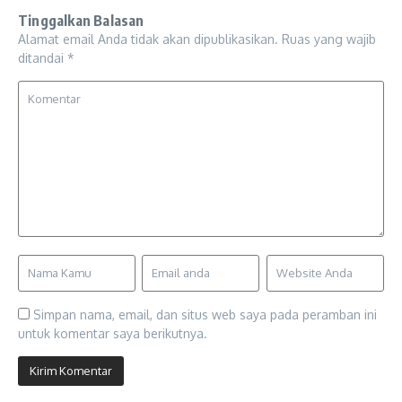
Tinggalkan Balasan
Alamat email Anda tidak akan dipublikasikan.
Ruas yang wajib
ditandai
*
Simpan nama, email, dan situs web saya pada peramban ini
untuk komentar saya berikutnya.