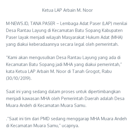
Ketua LAP Arbain M. Noor
M-NEWS.ID, TANA PASER – Lembaga Adat Paser (LAP) menilai
Desa Rantau Layung di Kecamatan Batu Sopang Kabupaten
Paser layak menjadi wilayah Masyarakat Hukum Adat (MHA)
yang diakui keberadaannya secara legal oleh pemerintah.
“Kami akan mengusulkan Desa Rantau Layung yang ada di
Kecamatan Batu Sopang jadi MHA yang diakui pemerintah,”
kata Ketua LAP Arbain M. Noor di Tanah Grogot, Rabu
(30/10/2019).
Saat ini yang sedang dalam proses untuk dipertimbangkan
menjadi kawasan MHA oleh Pemerintah Daerah adalah Desa
Muara Andeh di Kecamatan Muara Samu.
.“Saat ini tim dari PMD sedang menggarap MHA Muara Andeh
di Kecamatan Muara Samu,” ucapnya.