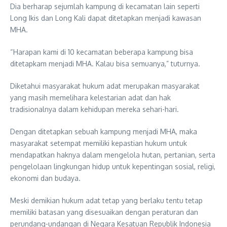
Dia berharap sejumlah kampung di kecamatan lain seperti
Long Ikis dan Long Kali dapat ditetapkan menjadi kawasan
MHA.
“Harapan kami di 10 kecamatan beberapa kampung bisa
ditetapkam menjadi MHA. Kalau bisa semuanya,” tuturnya.
Diketahui masyarakat hukum adat merupakan masyarakat
yang masih memelihara kelestarian adat dan hak
tradisionalnya dalam kehidupan mereka sehari-hari.
Dengan ditetapkan sebuah kampung menjadi MHA, maka
masyarakat setempat memiliki kepastian hukum untuk
mendapatkan haknya dalam mengelola hutan, pertanian, serta
pengelolaan lingkungan hidup untuk kepentingan sosial, religi,
ekonomi dan budaya.
Meski demikian hukum adat tetap yang berlaku tentu tetap
memiliki batasan yang disesuaikan dengan peraturan dan
perundang-undangan di Negara Kesatuan Republik Indonesia