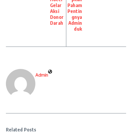
Gelar
Paham
Aksi
Pentin
Donor
gnya
Darah
Admin
duk
Admin
Related Posts