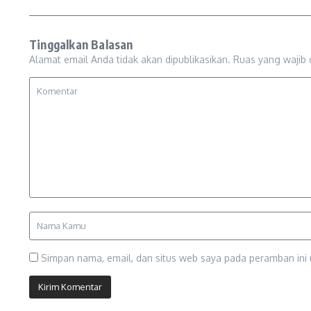
Tinggalkan Balasan
Alamat email Anda tidak akan dipublikasikan.
Ruas yang wajib 
Simpan nama, email, dan situs web saya pada peramban ini 