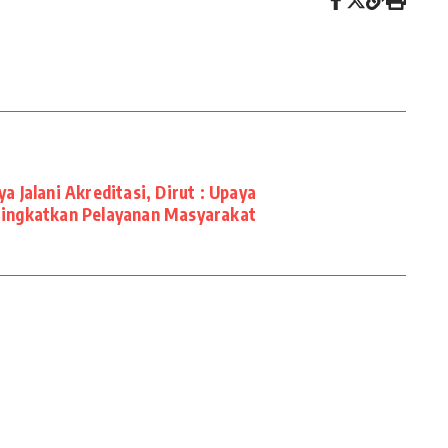
 Jalani Akreditasi, Dirut : Upaya
ingkatkan Pelayanan Masyarakat