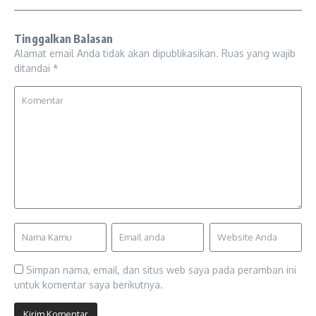
Tinggalkan Balasan
Alamat email Anda tidak akan dipublikasikan.
Ruas yang wajib
ditandai
*
Simpan nama, email, dan situs web saya pada peramban ini
untuk komentar saya berikutnya.