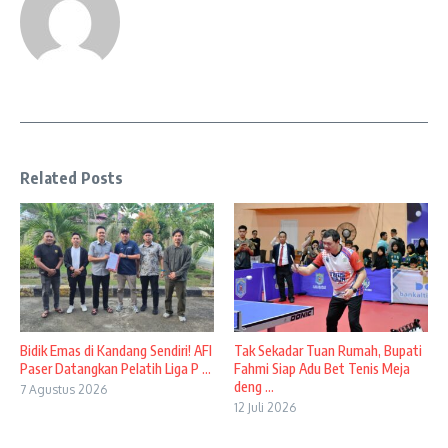
Related Posts
Bidik Emas di Kandang Sendiri! AFI
Tak Sekadar Tuan Rumah, Bupati
Paser Datangkan Pelatih Liga P ...
Fahmi Siap Adu Bet Tenis Meja
deng ...
7 Agustus 2026
12 Juli 2026