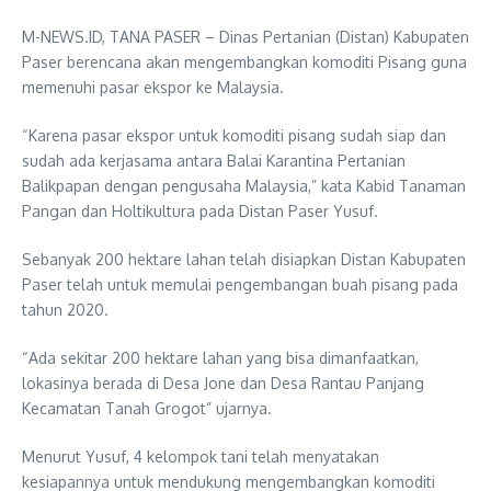
M-NEWS.ID, TANA PASER – Dinas Pertanian (Distan) Kabupaten
Paser berencana akan mengembangkan komoditi Pisang guna
memenuhi pasar ekspor ke Malaysia.
“Karena pasar ekspor untuk komoditi pisang sudah siap dan
sudah ada kerjasama antara Balai Karantina Pertanian
Balikpapan dengan pengusaha Malaysia,” kata Kabid Tanaman
Pangan dan Holtikultura pada Distan Paser Yusuf.
Sebanyak 200 hektare lahan telah disiapkan Distan Kabupaten
Paser telah untuk memulai pengembangan buah pisang pada
tahun 2020.
“Ada sekitar 200 hektare lahan yang bisa dimanfaatkan,
lokasinya berada di Desa Jone dan Desa Rantau Panjang
Kecamatan Tanah Grogot” ujarnya.
Menurut Yusuf, 4 kelompok tani telah menyatakan
kesiapannya untuk mendukung mengembangkan komoditi