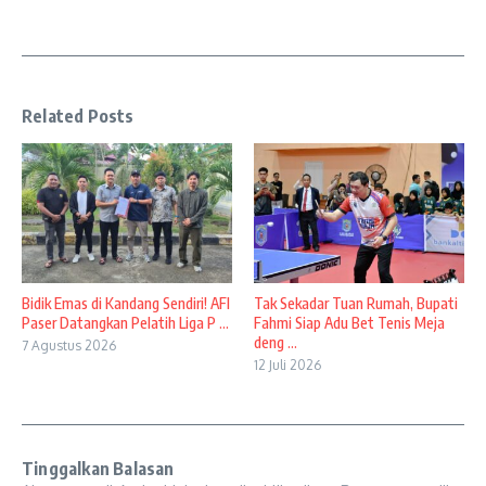
Related Posts
Bidik Emas di Kandang Sendiri! AFI
Tak Sekadar Tuan Rumah, Bupati
Paser Datangkan Pelatih Liga P ...
Fahmi Siap Adu Bet Tenis Meja
deng ...
7 Agustus 2026
12 Juli 2026
Tinggalkan Balasan