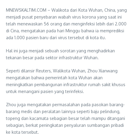
MNEWSKALTIM.COM – Walikota dari Kota Wuhan, China, yang
menjadi pusat penyebaran wabah virus korona yang saat ini
telah menewaskan 56 orang dan menginfeksi lebih dari 2.000
di Cina, mengatakan pada hari Minggu bahwa ia memprediksi
ada 1.000 pasien baru dari virus tersebut di kota itu.
Hal ini juga menjadi sebuah sorotan yang menghadirkan
tekanan besar pada sektor infrastruktur Wuhan.
Seperti dilansir Reuters, Walikota Wuhan, Zhou Xianwang
mengatakan bahwa pemerintah kota Wuhan akan
meningkatkan pembangunan infrastruktur rumah sakit khusus
untuk menangani pasien yang terinfeksi.
Zhou juga mengatakan permasalahan pada pasokan barang-
barang medis dan peralatan lainnya seperti baju pelindung,
topeng dan kacamata sebagian besar telah mampu ditangani
sebagian, berkat peningkatan penyaluran sumbangan pribadi
ke kota tersebut.