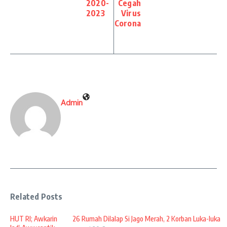
2020-
Cegah
2023
Virus
Corona
Admin
Related Posts
HUT RI; Awkarin
26 Rumah Dilalap Si Jago Merah, 2 Korban Luka-luka