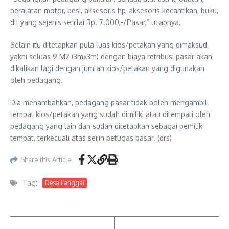
peralatan motor, besi, aksesoris hp, aksesoris kecantikan, buku,
dll yang sejenis senilai Rp. 7.000,-/Pasar,” ucapnya.
Selain itu ditetapkan pula luas kios/petakan yang dimaksud
yakni seluas 9 M2 (3mx3m) dengan biaya retribusi pasar akan
dikalikan lagi dengan jumlah kios/petakan yang digunakan
oleh pedagang.
Dia menambahkan, pedagang pasar tidak boleh mengambil
tempat kios/petakan yang sudah dimiliki atau ditempati oleh
pedagang yang lain dan sudah ditetapkan sebagai pemilik
tempat, terkecuali atas seijin petugas pasar. (drs)
Share this Article
Tag:
Desa Langgai