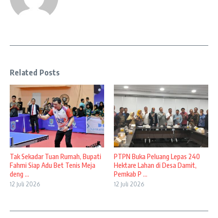
Related Posts
Tak Sekadar Tuan Rumah, Bupati
PTPN Buka Peluang Lepas 240
Fahmi Siap Adu Bet Tenis Meja
Hektare Lahan di Desa Damit,
deng ...
Pemkab P ...
12 Juli 2026
12 Juli 2026