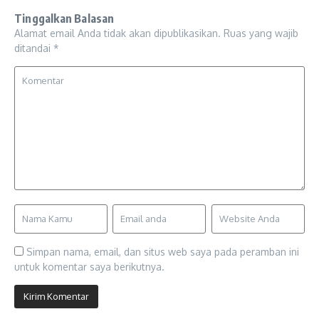
Tinggalkan Balasan
Alamat email Anda tidak akan dipublikasikan.
Ruas yang wajib
ditandai
*
Simpan nama, email, dan situs web saya pada peramban ini
untuk komentar saya berikutnya.