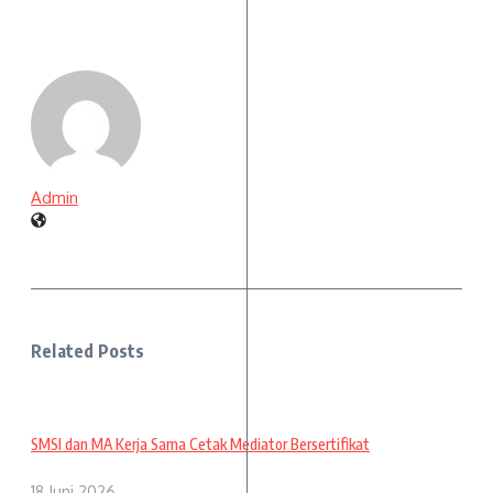
Admin
Related Posts
SMSI dan MA Kerja Sama Cetak Mediator Bersertifikat
18 Juni 2026