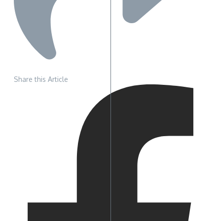
Share this Article