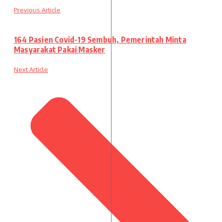
Previous Article
164 Pasien Covid-19 Sembuh, Pemerintah Minta
Masyarakat Pakai Masker
Next Article