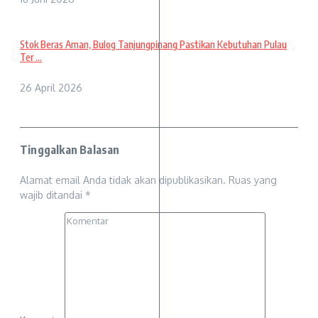
Stok Beras Aman, Bulog Tanjungpinang Pastikan Kebutuhan Pulau
Ter ...
26 April 2026
Tinggalkan Balasan
Alamat email Anda tidak akan dipublikasikan.
Ruas yang
wajib ditandai
*