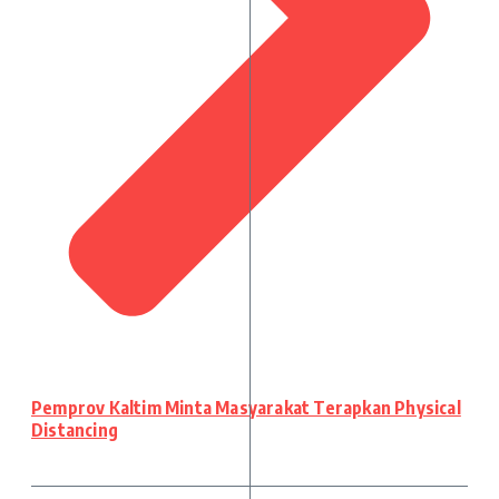
Pemprov Kaltim Minta Masyarakat Terapkan Physical
Distancing