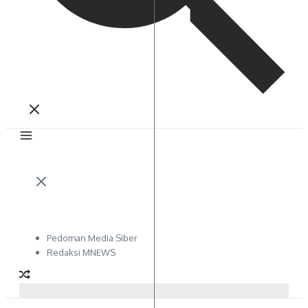
Pedoman Media Siber
Redaksi MNEWS