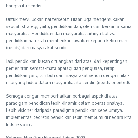
bangsa itu sendiri.
Untuk mewujudkan hal tersebut Tilaar juga mengemukakan
sebuah strategi, yaitu, pendidikan dari, oleh dan bersama-sama
masyarakat. Pendidikan dari masyarakat artinya bahwa
pendidikan haruslah memberikan jawaban kepada kebutuhan
(needs) dari masyarakat sendiri.
Jadi, pendidikan bukan dituangkan dari atas, dari kepentingan
pemerintah semata-mata apalagi dari penguasa, tetapi
pendidikan yang tumbuh dari masyarakat sendiri dengan nilai-
nilai yang hidup dalam masyarakat itu sendiri (needs oriented).
Semoga dengan memperhatikan berbagai aspek di atas,
paradigam pendidikan lebih dinamis dalam operasionalnya.
Lebih visioner daripada paradigma pendidikan sebelumnya.
Implementasi teoretis pendidikan lebih membumi di negara kita
Indonesia ini.
Selamat Hari Guru Nasional tahun 2023