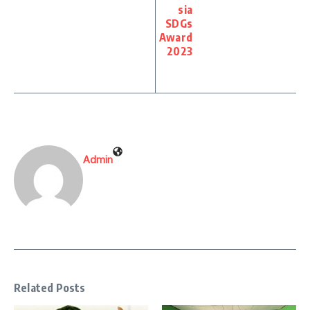
sia
SDGs
Award
2023
Admin
Related Posts