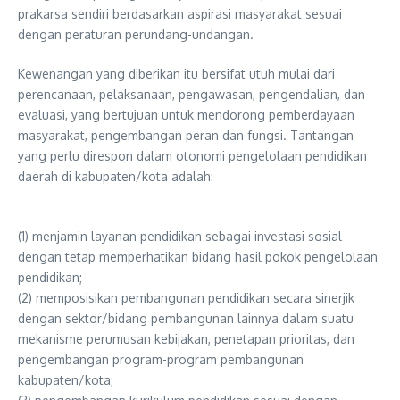
prakarsa sendiri berdasarkan aspirasi masyarakat sesuai
dengan peraturan perundang-undangan.
Kewenangan yang diberikan itu bersifat utuh mulai dari
perencanaan, pelaksanaan, pengawasan, pengendalian, dan
evaluasi, yang bertujuan untuk mendorong pemberdayaan
masyarakat, pengembangan peran dan fungsi. Tantangan
yang perlu direspon dalam otonomi pengelolaan pendidikan
daerah di kabupaten/kota adalah:
(1) menjamin layanan pendidikan sebagai investasi sosial
dengan tetap memperhatikan bidang hasil pokok pengelolaan
pendidikan;
(2) memposisikan pembangunan pendidikan secara sinerjik
dengan sektor/bidang pembangunan lainnya dalam suatu
mekanisme perumusan kebijakan, penetapan prioritas, dan
pengembangan program-program pembangunan
kabupaten/kota;