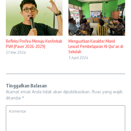
Refleksi Profesi Menuju Konferkab
Menguatkan Karakter Murid
PWI (Paser 2026-2029)
Lewat Pembelajaran Al-Qur’an di
Sekolah
27 Mei 2026
3 April 2026
Tinggalkan Balasan
Alamat email Anda tidak akan dipublikasikan.
Ruas yang wajib
ditandai
*