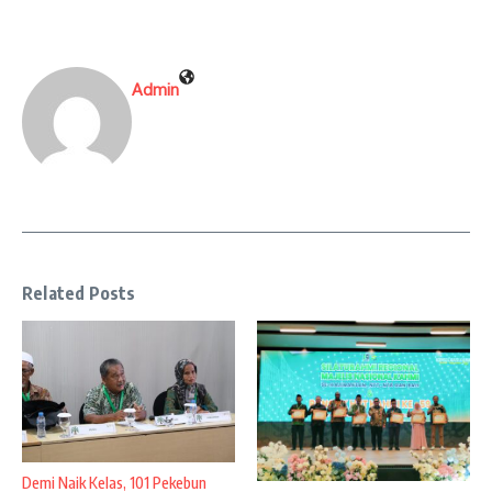
Admin
Related Posts
Demi Naik Kelas, 101 Pekebun