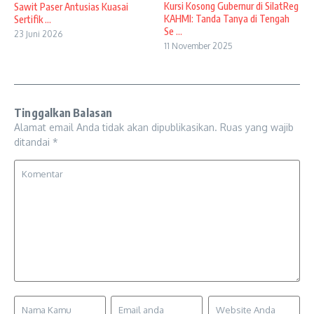
Kursi Kosong Gubernur di SilatReg
Sawit Paser Antusias Kuasai
KAHMI: Tanda Tanya di Tengah
Sertifik ...
Se ...
23 Juni 2026
11 November 2025
Tinggalkan Balasan
Alamat email Anda tidak akan dipublikasikan.
Ruas yang wajib
ditandai
*