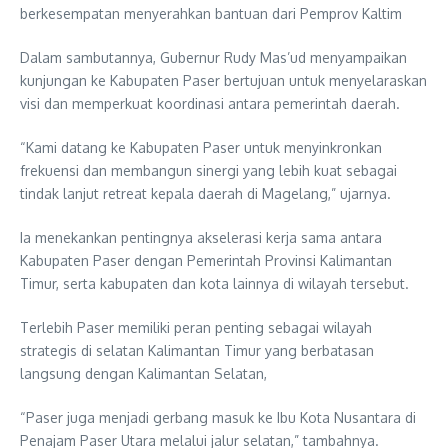
berkesempatan menyerahkan bantuan dari Pemprov Kaltim
Dalam sambutannya, Gubernur Rudy Mas’ud menyampaikan
kunjungan ke Kabupaten Paser bertujuan untuk menyelaraskan
visi dan memperkuat koordinasi antara pemerintah daerah.
“Kami datang ke Kabupaten Paser untuk menyinkronkan
frekuensi dan membangun sinergi yang lebih kuat sebagai
tindak lanjut retreat kepala daerah di Magelang,” ujarnya.
Ia menekankan pentingnya akselerasi kerja sama antara
Kabupaten Paser dengan Pemerintah Provinsi Kalimantan
Timur, serta kabupaten dan kota lainnya di wilayah tersebut.
Terlebih Paser memiliki peran penting sebagai wilayah
strategis di selatan Kalimantan Timur yang berbatasan
langsung dengan Kalimantan Selatan,
“Paser juga menjadi gerbang masuk ke Ibu Kota Nusantara di
Penajam Paser Utara melalui jalur selatan,” tambahnya.