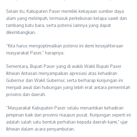
Selain itu, Kabupaten Paser memiliki kekayaan sumber daya
alam yang melimpah, termasuk perkebunan kelapa sawit dan
tambang batu bara, serta potensi lainnya yang dapat
dikembangkan.
“Kita harus mengoptimalkan potensi ini demi kesejahteraan
masyarakat Paser,” harapnya.
Sementara, Bupati Paser yang di wakili Wakil Bupati Paser
Ikhwan Antasari menyampaikan apresiasi atas kehadiran
Gubernur dan Wakil Gubernur, serta berharap kunjungan ini
menjadi awal dari hubungan yang lebih erat antara pemerintah
provinsi dan daerah.
“Masyarakat Kabupaten Paser selalu menantikan kehadiran
pimpinan baik dari provinsi maupun pusat. Kunjungan seperti ini
adalah salah satu bentuk perhatian kepada daerah kami,” ujar
Ikhwan dalam acara penyambutan.