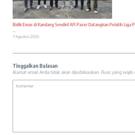
Bidik Emas di Kandang Sendiri! AFI Paser Datangkan Pelatih Liga P
...
7 Agustus 2026
Tinggalkan Balasan
Alamat email Anda tidak akan dipublikasikan.
Ruas yang wajib 