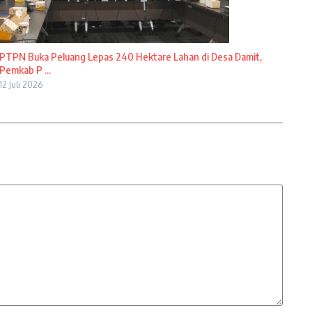
PTPN Buka Peluang Lepas 240 Hektare Lahan di Desa Damit,
Pemkab P ...
12 Juli 2026