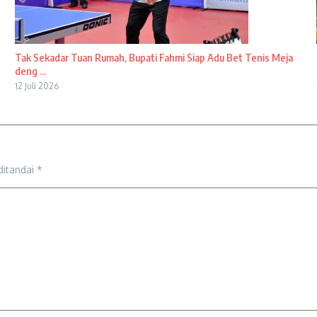
Tak Sekadar Tuan Rumah, Bupati Fahmi Siap Adu Bet Tenis Meja
deng ...
12 Juli 2026
ditandai
*