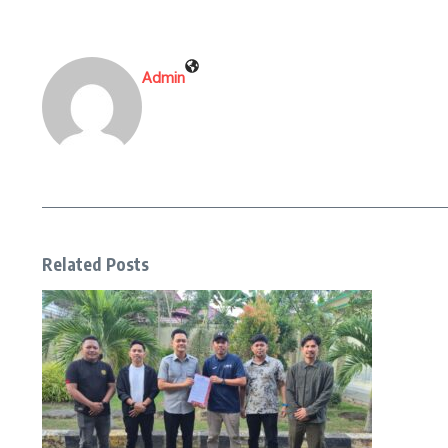
Admin
Related Posts