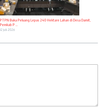
PTPN Buka Peluang Lepas 240 Hektare Lahan di Desa Damit,
Pemkab P ...
12 Juli 2026