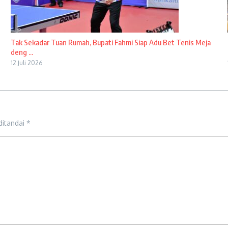
Tak Sekadar Tuan Rumah, Bupati Fahmi Siap Adu Bet Tenis Meja
deng ...
12 Juli 2026
ditandai
*