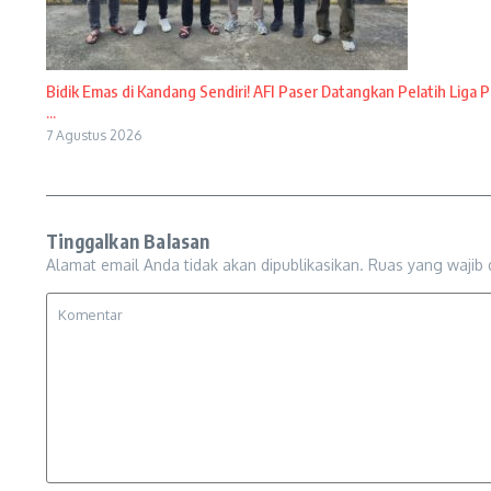
Bidik Emas di Kandang Sendiri! AFI Paser Datangkan Pelatih Liga P
...
7 Agustus 2026
Tinggalkan Balasan
Alamat email Anda tidak akan dipublikasikan.
Ruas yang wajib 