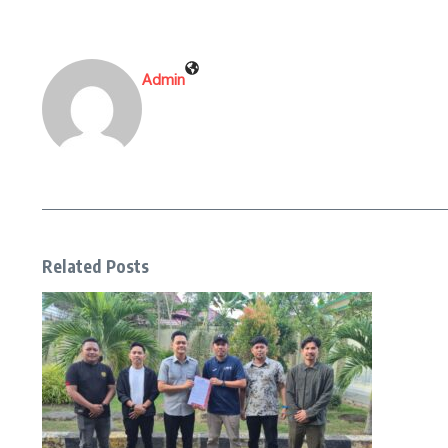
Admin
Related Posts