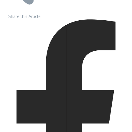
Share this Article