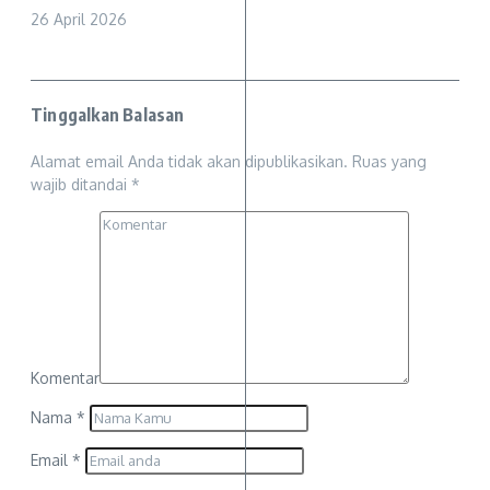
26 April 2026
Tinggalkan Balasan
Alamat email Anda tidak akan dipublikasikan.
Ruas yang
wajib ditandai
*
Komentar
Nama
*
Email
*