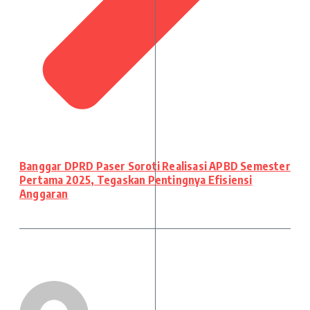
Banggar DPRD Paser Soroti Realisasi APBD Semester
Pertama 2025, Tegaskan Pentingnya Efisiensi
Anggaran