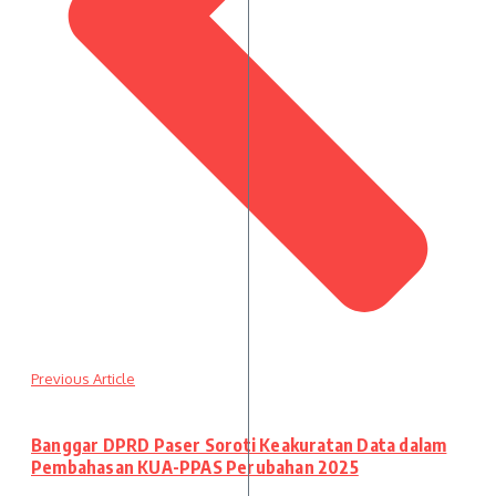
Previous Article
Banggar DPRD Paser Soroti Keakuratan Data dalam
Pembahasan KUA-PPAS Perubahan 2025