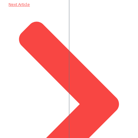
Next Article