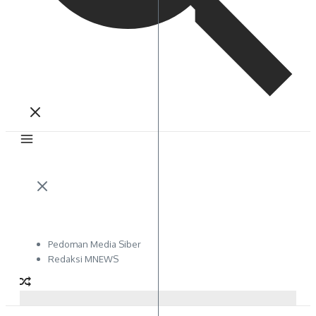
Pedoman Media Siber
Redaksi MNEWS