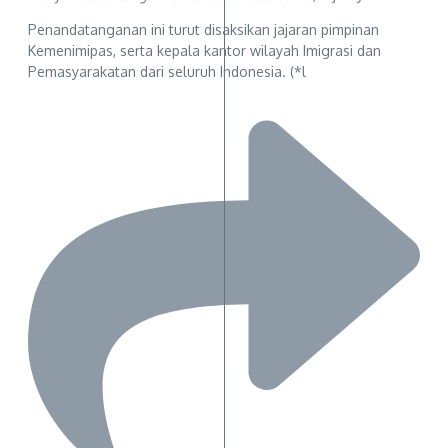
Penandatanganan ini turut disaksikan jajaran pimpinan
Kemenimipas, serta kepala kantor wilayah Imigrasi dan
Pemasyarakatan dari seluruh Indonesia. (*l