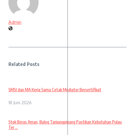
Admin
Related Posts
SMSI dan MA Kerja Sama Cetak Mediator Bersertifikat
18 Juni 2026
Stok Beras Aman, Bulog Tanjungpinang Pastikan Kebutuhan Pulau
Ter ...