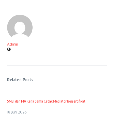
Admin
Related Posts
SMSI dan MA Kerja Sama Cetak Mediator Bersertifikat
18 Juni 2026