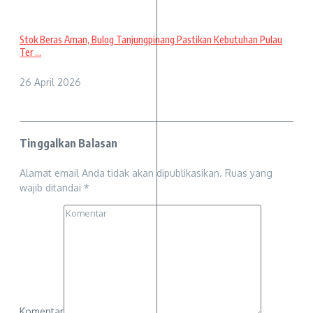
Stok Beras Aman, Bulog Tanjungpinang Pastikan Kebutuhan Pulau
Ter ...
26 April 2026
Tinggalkan Balasan
Alamat email Anda tidak akan dipublikasikan.
Ruas yang
wajib ditandai
*
Komentar