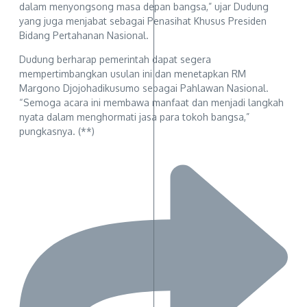
dalam menyongsong masa depan bangsa,” ujar Dudung
yang juga menjabat sebagai Penasihat Khusus Presiden
Bidang Pertahanan Nasional.
Dudung berharap pemerintah dapat segera
mempertimbangkan usulan ini dan menetapkan RM
Margono Djojohadikusumo sebagai Pahlawan Nasional.
“Semoga acara ini membawa manfaat dan menjadi langkah
nyata dalam menghormati jasa para tokoh bangsa,”
pungkasnya. (**)