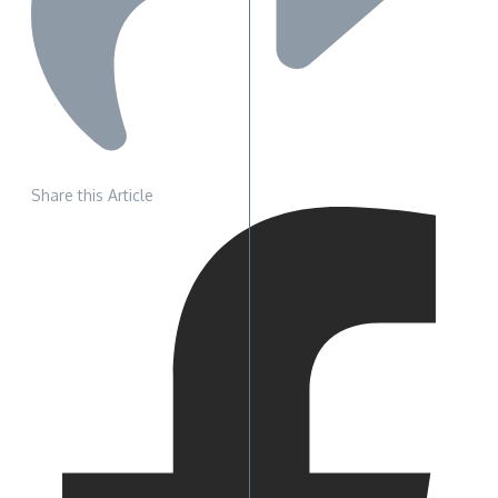
Share this Article