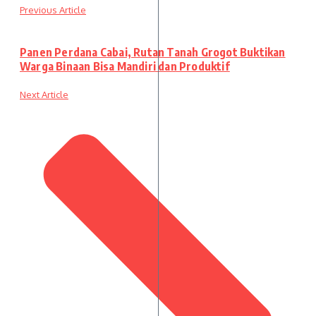
Previous Article
Panen Perdana Cabai, Rutan Tanah Grogot Buktikan
Warga Binaan Bisa Mandiri dan Produktif
Next Article