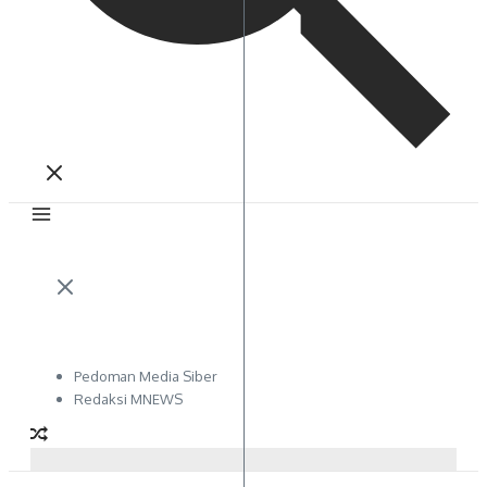
Pedoman Media Siber
Redaksi MNEWS