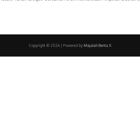
Copyright © 2026 | Powered by
Majalah Berita X