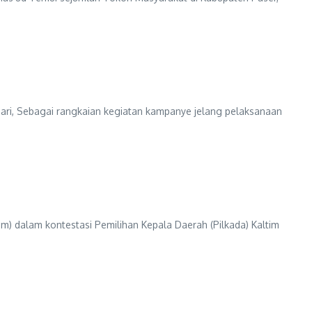
i, Sebagai rangkaian kegiatan kampanye jelang pelaksanaan
 dalam kontestasi Pemilihan Kepala Daerah (Pilkada) Kaltim