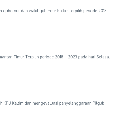
ubernur dan wakil gubernur Kaltim terpilih periode 2018 –
tan Timur Terpilih periode 2018 – 2023 pada hari Selasa,
eh KPU Kaltim dan mengevaluasi penyelenggaraan Pilgub