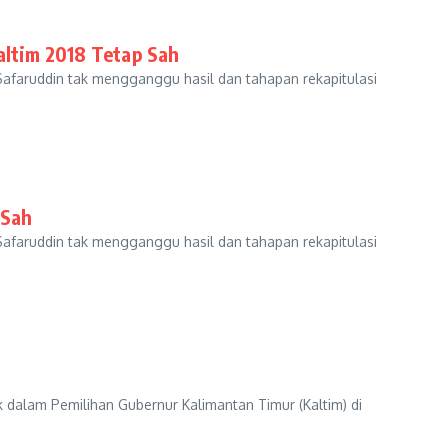
altim 2018 Tetap Sah
afaruddin tak mengganggu hasil dan tahapan rekapitulasi
 Sah
afaruddin tak mengganggu hasil dan tahapan rekapitulasi
dalam Pemilihan Gubernur Kalimantan Timur (Kaltim) di