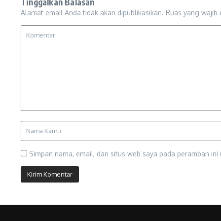
Tinggalkan Balasan
Alamat email Anda tidak akan dipublikasikan.
Ruas yang wajib 
Simpan nama, email, dan situs web saya pada peramban ini 