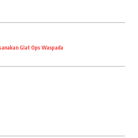
ksanakan Giat Ops Waspada