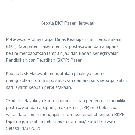
Kepala DKP Paser Herawati
M-News.id – Upaya agar Dinas Kearsipan dan Perpustakaan
(DKP) Kabupaten Paser memiliki pustakawan dan arsiparis
belum mendapatkan lampu hijau dari Badan Kepegawaian
Pendidikan dan Pelatihan (BKPP) Paser.
Kepala DKP Herawati mengatakan pihaknya sudah
mengusulkan formasi pustakawan dan arsiparis sebagai salah
satu syarat sebuah perpustakaan.
“Sudah selayaknya Kantor perpustakaan pemerintah memiliki
pustakawan dan arsiparis, maka kami (DKP, red) beberapa
waktu lalu sudah mengajukan formasi tersebut kepada BKPP
tapi hingga saat ini belum ada informasi,” kata Herawati,
Selasa (4/3/2017).