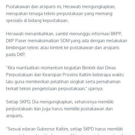
Pustakawan dan arsiparis ini, Herawati mengungkapkan,
merupakan tenaga teknis perpustakaan yang memang
spesialis di bidang kepustakaan.
Herawati menambahkan, sambil menunggu informasi BKPP,
DKP Paser memaksimalkan SDM yang ada dengan melakukan
bimbingan teknis atau bimtek ke pustakawan dan arsiparis
pada DKP.
“Kita manfaatkan momentum kegiatan Bimtek dari Dinas
Perpustakaan dan Kearsipan Provinsi Kaltim beberapa waktu
lalu guna memberikan pelatihan singkat serta pemahaman
terkait teknis pengelolaan perpustakaan,” ujarnya
Setiap SKPD, Dia mengungkapkan, seharusnya memiliki
perpustakaan dan juga harus memiliki pustakawan dan
arsiparis.
“Sesuai edaran Gubernur Kaltim, setiap SKPD harus memiliki